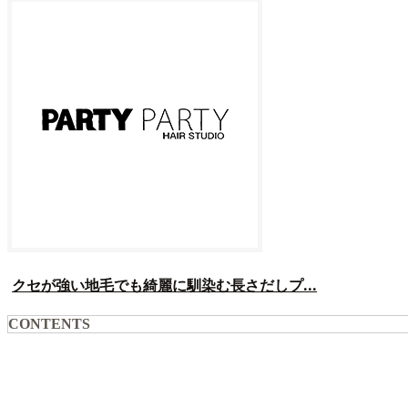
クセが強い地毛でも綺麗に馴染む長さだしプ...
CONTENTS