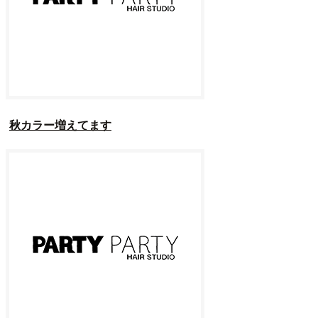
秋カラー増えてます