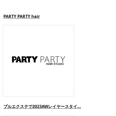
PARTY PARTY hair
プルエクステで2023AWレイヤースタイ...