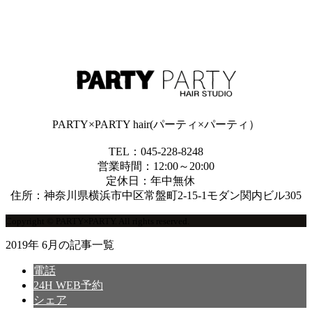
PARTY×PARTY hair(パーティ×パーティ）
TEL：045-228-8248
営業時間：12:00～20:00
定休日：年中無休
住所：神奈川県横浜市中区常盤町2-15-1モダン関内ビル305
Copyright © PARTY×PARTY. All rights reserved.
2019年 6月の記事一覧
電話
24H WEB予約
シェア