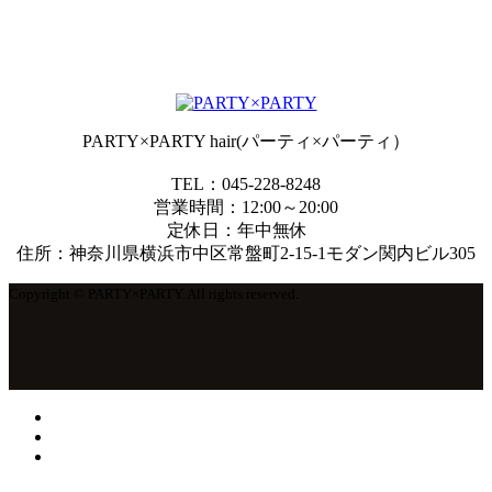
PARTY×PARTY hair(パーティ×パーティ）
TEL：045-228-8248
営業時間：12:00～20:00
定休日：年中無休
住所：神奈川県横浜市中区常盤町2-15-1モダン関内ビル305
Copyright © PARTY×PARTY. All rights reserved.