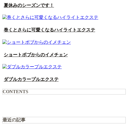
夏休みのシーズンです！
巻くとさらに可愛くなるハイライトエクステ
ショートボブからのイメチェン
ダブルカラープルエクステ
CONTENTS
最近の記事