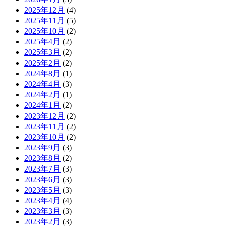
2025年12月
(4)
2025年11月
(5)
2025年10月
(2)
2025年4月
(2)
2025年3月
(2)
2025年2月
(2)
2024年8月
(1)
2024年4月
(3)
2024年2月
(1)
2024年1月
(2)
2023年12月
(2)
2023年11月
(2)
2023年10月
(2)
2023年9月
(3)
2023年8月
(2)
2023年7月
(3)
2023年6月
(3)
2023年5月
(3)
2023年4月
(4)
2023年3月
(3)
2023年2月
(3)