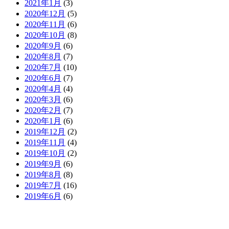
2021年1月
(3)
2020年12月
(5)
2020年11月
(6)
2020年10月
(8)
2020年9月
(6)
2020年8月
(7)
2020年7月
(10)
2020年6月
(7)
2020年4月
(4)
2020年3月
(6)
2020年2月
(7)
2020年1月
(6)
2019年12月
(2)
2019年11月
(4)
2019年10月
(2)
2019年9月
(6)
2019年8月
(8)
2019年7月
(16)
2019年6月
(6)