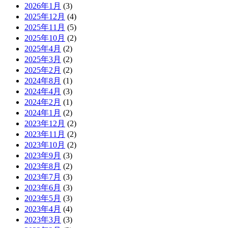
2026年1月
(3)
2025年12月
(4)
2025年11月
(5)
2025年10月
(2)
2025年4月
(2)
2025年3月
(2)
2025年2月
(2)
2024年8月
(1)
2024年4月
(3)
2024年2月
(1)
2024年1月
(2)
2023年12月
(2)
2023年11月
(2)
2023年10月
(2)
2023年9月
(3)
2023年8月
(2)
2023年7月
(3)
2023年6月
(3)
2023年5月
(3)
2023年4月
(4)
2023年3月
(3)