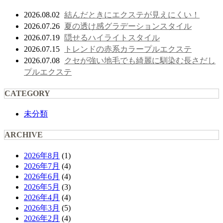
結んだときにエクステが見えにくい！
2026.08.02
夏の透け感グラデーションスタイル
2026.07.26
隠せるハイライトスタイル
2026.07.19
トレンドの赤系カラープルエクステ
2026.07.15
クセが強い地毛でも綺麗に馴染む長さだし
2026.07.08
プルエクステ
CATEGORY
未分類
ARCHIVE
2026年8月
(1)
2026年7月
(4)
2026年6月
(4)
2026年5月
(3)
2026年4月
(4)
2026年3月
(5)
2026年2月
(4)