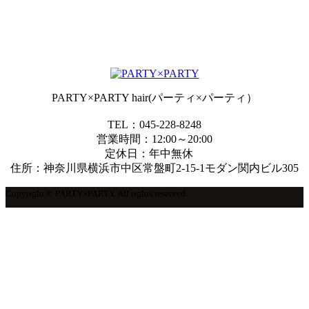
PARTY×PARTY hair(パーティ×パーティ）
TEL：045-228-8248
営業時間：12:00～20:00
定休日：年中無休
住所：神奈川県横浜市中区常盤町2-15-1モダン関内ビル305
Copyright © PARTY×PARTY. All rights reserved.