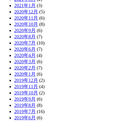
2021年1月
(3)
2020年12月
(5)
2020年11月
(6)
2020年10月
(8)
2020年9月
(6)
2020年8月
(7)
2020年7月
(10)
2020年6月
(7)
2020年4月
(4)
2020年3月
(6)
2020年2月
(7)
2020年1月
(6)
2019年12月
(2)
2019年11月
(4)
2019年10月
(2)
2019年9月
(6)
2019年8月
(8)
2019年7月
(16)
2019年6月
(6)