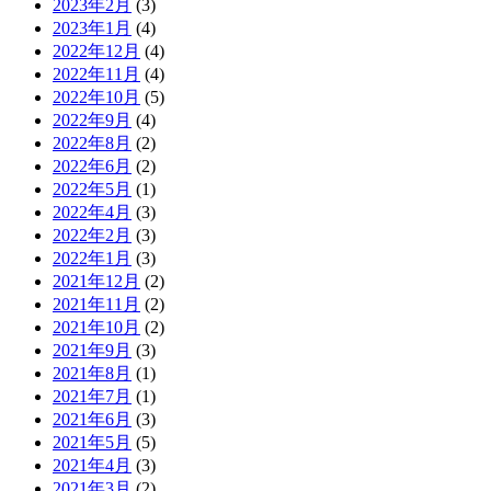
2023年2月
(3)
2023年1月
(4)
2022年12月
(4)
2022年11月
(4)
2022年10月
(5)
2022年9月
(4)
2022年8月
(2)
2022年6月
(2)
2022年5月
(1)
2022年4月
(3)
2022年2月
(3)
2022年1月
(3)
2021年12月
(2)
2021年11月
(2)
2021年10月
(2)
2021年9月
(3)
2021年8月
(1)
2021年7月
(1)
2021年6月
(3)
2021年5月
(5)
2021年4月
(3)
2021年3月
(2)