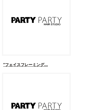
“フェイスフレーミング...