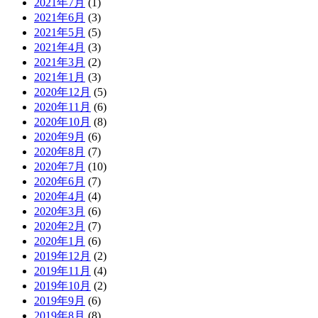
2021年7月
(1)
2021年6月
(3)
2021年5月
(5)
2021年4月
(3)
2021年3月
(2)
2021年1月
(3)
2020年12月
(5)
2020年11月
(6)
2020年10月
(8)
2020年9月
(6)
2020年8月
(7)
2020年7月
(10)
2020年6月
(7)
2020年4月
(4)
2020年3月
(6)
2020年2月
(7)
2020年1月
(6)
2019年12月
(2)
2019年11月
(4)
2019年10月
(2)
2019年9月
(6)
2019年8月
(8)