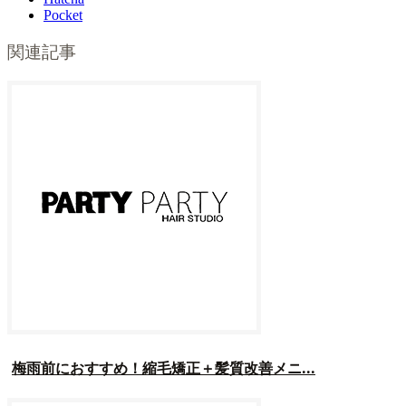
Pocket
関連記事
梅雨前におすすめ！縮毛矯正＋髪質改善メニ...