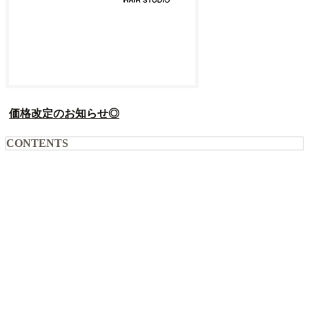
価格改定のお知らせ◎
CONTENTS