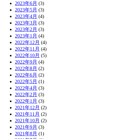
2023年6月
(3)
2023年5月
(3)
2023年4月
(4)
2023年3月
(3)
2023年2月
(3)
2023年1月
(4)
2022年12月
(4)
2022年11月
(4)
2022年10月
(5)
2022年9月
(4)
2022年8月
(2)
2022年6月
(2)
2022年5月
(1)
2022年4月
(3)
2022年2月
(3)
2022年1月
(3)
2021年12月
(2)
2021年11月
(2)
2021年10月
(2)
2021年9月
(3)
2021年8月
(1)