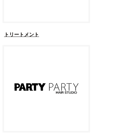
トリートメント