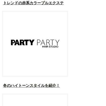
トレンドの赤系カラープルエクステ
冬のハイトーンスタイルを紹介！