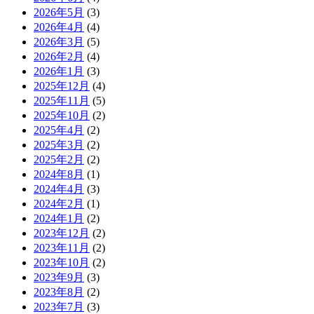
2026年5月
(3)
2026年4月
(4)
2026年3月
(5)
2026年2月
(4)
2026年1月
(3)
2025年12月
(4)
2025年11月
(5)
2025年10月
(2)
2025年4月
(2)
2025年3月
(2)
2025年2月
(2)
2024年8月
(1)
2024年4月
(3)
2024年2月
(1)
2024年1月
(2)
2023年12月
(2)
2023年11月
(2)
2023年10月
(2)
2023年9月
(3)
2023年8月
(2)
2023年7月
(3)