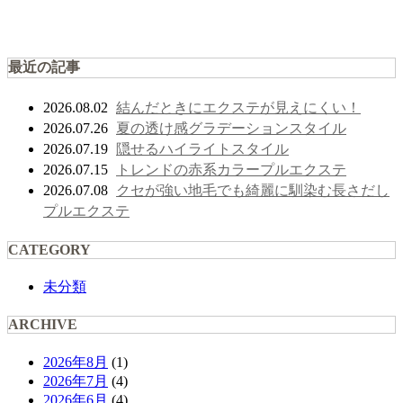
最近の記事
結んだときにエクステが見えにくい！
2026.08.02
夏の透け感グラデーションスタイル
2026.07.26
隠せるハイライトスタイル
2026.07.19
トレンドの赤系カラープルエクステ
2026.07.15
クセが強い地毛でも綺麗に馴染む長さだし
2026.07.08
プルエクステ
CATEGORY
未分類
ARCHIVE
2026年8月
(1)
2026年7月
(4)
2026年6月
(4)