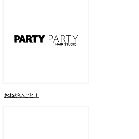
おねがいごと！