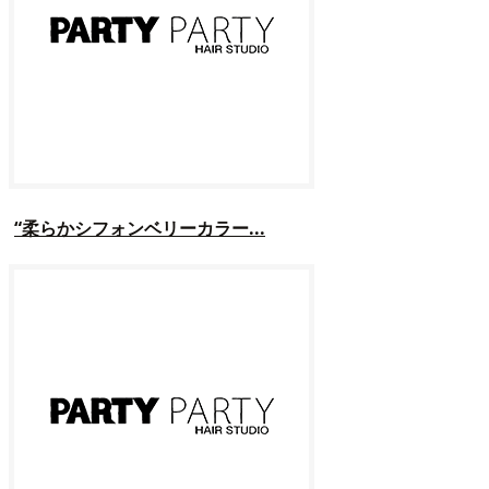
“柔らかシフォンベリーカラー...