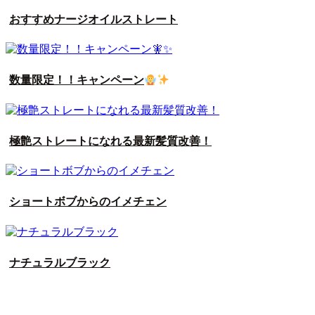
おすすめナージオイルストレート
数量限定！！キャンペーン
極艶ストレートになれる最新髪質改善！
ショートボブからのイメチェン
ナチュラルブラック