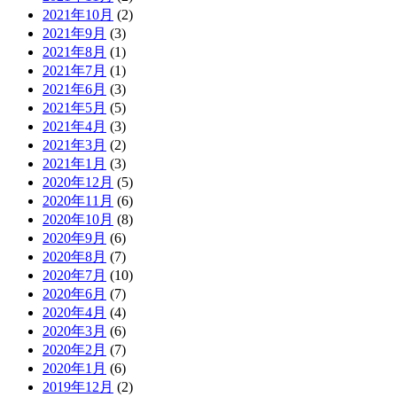
2021年10月
(2)
2021年9月
(3)
2021年8月
(1)
2021年7月
(1)
2021年6月
(3)
2021年5月
(5)
2021年4月
(3)
2021年3月
(2)
2021年1月
(3)
2020年12月
(5)
2020年11月
(6)
2020年10月
(8)
2020年9月
(6)
2020年8月
(7)
2020年7月
(10)
2020年6月
(7)
2020年4月
(4)
2020年3月
(6)
2020年2月
(7)
2020年1月
(6)
2019年12月
(2)