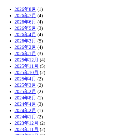
2026年8月
(1)
2026年7月
(4)
2026年6月
(4)
2026年5月
(3)
2026年4月
(4)
2026年3月
(5)
2026年2月
(4)
2026年1月
(3)
2025年12月
(4)
2025年11月
(5)
2025年10月
(2)
2025年4月
(2)
2025年3月
(2)
2025年2月
(2)
2024年8月
(1)
2024年4月
(3)
2024年2月
(1)
2024年1月
(2)
2023年12月
(2)
2023年11月
(2)