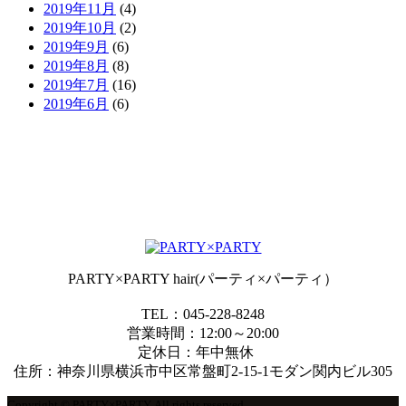
2019年11月
(4)
2019年10月
(2)
2019年9月
(6)
2019年8月
(8)
2019年7月
(16)
2019年6月
(6)
PARTY×PARTY hair(パーティ×パーティ）
TEL：045-228-8248
営業時間：12:00～20:00
定休日：年中無休
住所：神奈川県横浜市中区常盤町2-15-1モダン関内ビル305
Copyright © PARTY×PARTY. All rights reserved.