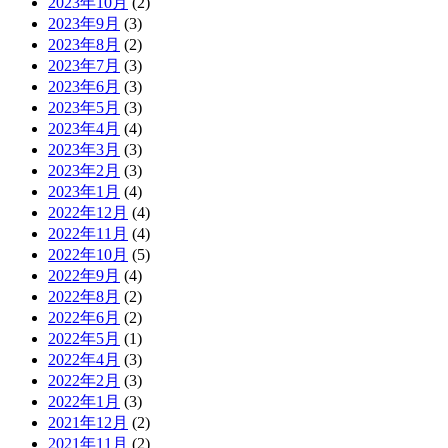
2023年10月
(2)
2023年9月
(3)
2023年8月
(2)
2023年7月
(3)
2023年6月
(3)
2023年5月
(3)
2023年4月
(4)
2023年3月
(3)
2023年2月
(3)
2023年1月
(4)
2022年12月
(4)
2022年11月
(4)
2022年10月
(5)
2022年9月
(4)
2022年8月
(2)
2022年6月
(2)
2022年5月
(1)
2022年4月
(3)
2022年2月
(3)
2022年1月
(3)
2021年12月
(2)
2021年11月
(2)