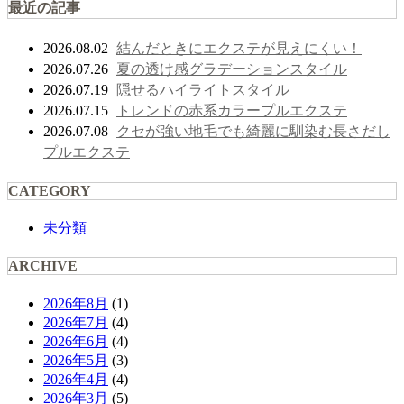
最近の記事
結んだときにエクステが見えにくい！
2026.08.02
夏の透け感グラデーションスタイル
2026.07.26
隠せるハイライトスタイル
2026.07.19
トレンドの赤系カラープルエクステ
2026.07.15
クセが強い地毛でも綺麗に馴染む長さだし
2026.07.08
プルエクステ
CATEGORY
未分類
ARCHIVE
2026年8月
(1)
2026年7月
(4)
2026年6月
(4)
2026年5月
(3)
2026年4月
(4)
2026年3月
(5)