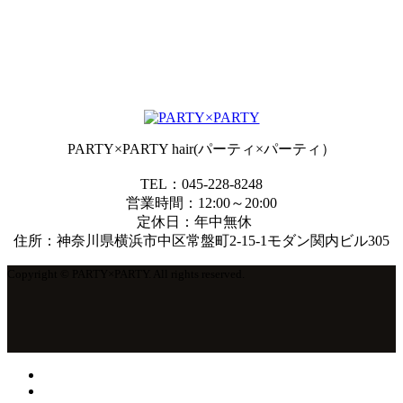
PARTY×PARTY hair(パーティ×パーティ）
TEL：045-228-8248
営業時間：12:00～20:00
定休日：年中無休
住所：神奈川県横浜市中区常盤町2-15-1モダン関内ビル305
Copyright © PARTY×PARTY. All rights reserved.