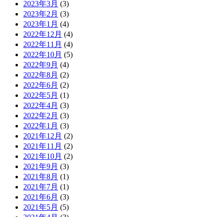
2023年3月
(3)
2023年2月
(3)
2023年1月
(4)
2022年12月
(4)
2022年11月
(4)
2022年10月
(5)
2022年9月
(4)
2022年8月
(2)
2022年6月
(2)
2022年5月
(1)
2022年4月
(3)
2022年2月
(3)
2022年1月
(3)
2021年12月
(2)
2021年11月
(2)
2021年10月
(2)
2021年9月
(3)
2021年8月
(1)
2021年7月
(1)
2021年6月
(3)
2021年5月
(5)