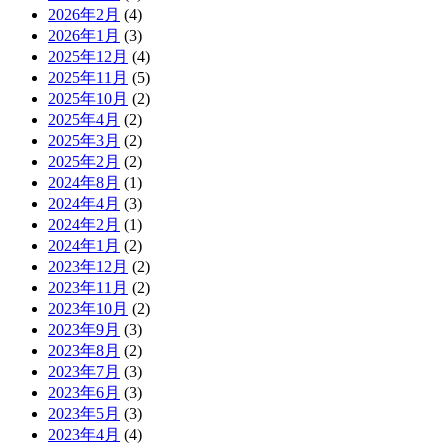
2026年2月
(4)
2026年1月
(3)
2025年12月
(4)
2025年11月
(5)
2025年10月
(2)
2025年4月
(2)
2025年3月
(2)
2025年2月
(2)
2024年8月
(1)
2024年4月
(3)
2024年2月
(1)
2024年1月
(2)
2023年12月
(2)
2023年11月
(2)
2023年10月
(2)
2023年9月
(3)
2023年8月
(2)
2023年7月
(3)
2023年6月
(3)
2023年5月
(3)
2023年4月
(4)