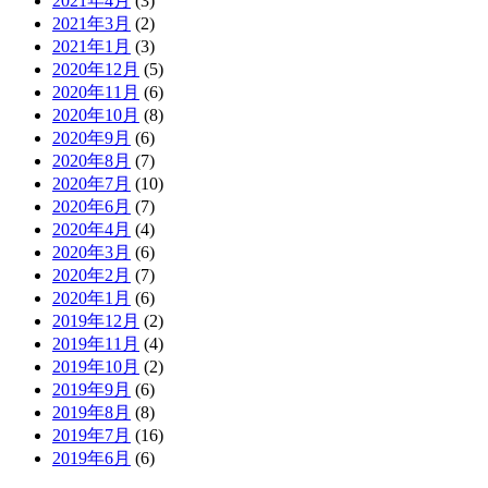
2021年4月
(3)
2021年3月
(2)
2021年1月
(3)
2020年12月
(5)
2020年11月
(6)
2020年10月
(8)
2020年9月
(6)
2020年8月
(7)
2020年7月
(10)
2020年6月
(7)
2020年4月
(4)
2020年3月
(6)
2020年2月
(7)
2020年1月
(6)
2019年12月
(2)
2019年11月
(4)
2019年10月
(2)
2019年9月
(6)
2019年8月
(8)
2019年7月
(16)
2019年6月
(6)