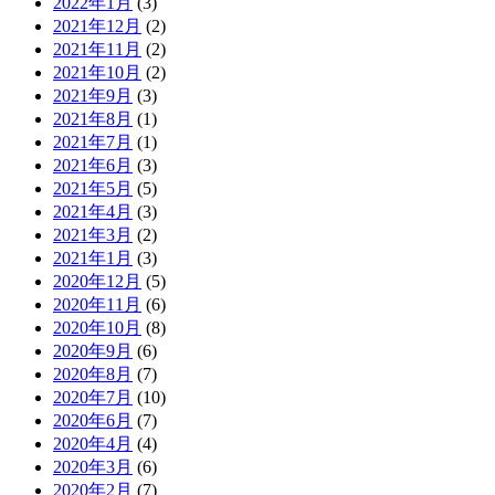
2022年1月
(3)
2021年12月
(2)
2021年11月
(2)
2021年10月
(2)
2021年9月
(3)
2021年8月
(1)
2021年7月
(1)
2021年6月
(3)
2021年5月
(5)
2021年4月
(3)
2021年3月
(2)
2021年1月
(3)
2020年12月
(5)
2020年11月
(6)
2020年10月
(8)
2020年9月
(6)
2020年8月
(7)
2020年7月
(10)
2020年6月
(7)
2020年4月
(4)
2020年3月
(6)
2020年2月
(7)