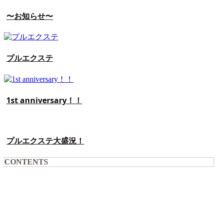
〜お知らせ〜
プルエクステ
1st anniversary！！
プルエクステ大盛況！
CONTENTS