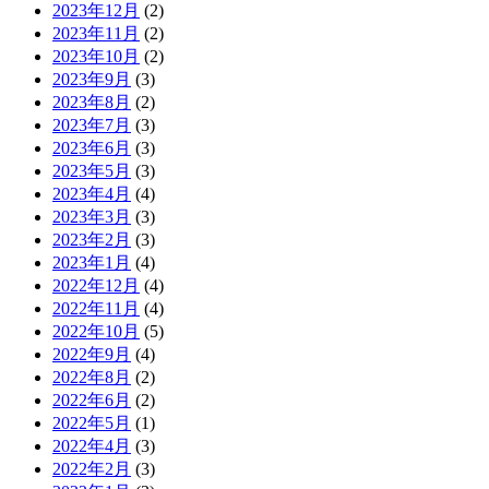
2023年12月
(2)
2023年11月
(2)
2023年10月
(2)
2023年9月
(3)
2023年8月
(2)
2023年7月
(3)
2023年6月
(3)
2023年5月
(3)
2023年4月
(4)
2023年3月
(3)
2023年2月
(3)
2023年1月
(4)
2022年12月
(4)
2022年11月
(4)
2022年10月
(5)
2022年9月
(4)
2022年8月
(2)
2022年6月
(2)
2022年5月
(1)
2022年4月
(3)
2022年2月
(3)