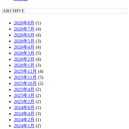
ARCHIVE
2026年8月
(1)
2026年7月
(4)
2026年6月
(4)
2026年5月
(3)
2026年4月
(4)
2026年3月
(5)
2026年2月
(4)
2026年1月
(3)
2025年12月
(4)
2025年11月
(5)
2025年10月
(2)
2025年4月
(2)
2025年3月
(2)
2025年2月
(2)
2024年8月
(1)
2024年4月
(3)
2024年2月
(1)
2024年1月
(2)