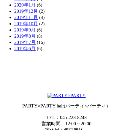
2020年1月
(6)
2019年12月
(2)
2019年11月
(4)
2019年10月
(2)
2019年9月
(6)
2019年8月
(8)
2019年7月
(16)
2019年6月
(6)
PARTY×PARTY hair(パーティ×パーティ）
TEL：045-228-8248
営業時間：12:00～20:00
定休日：年中無休