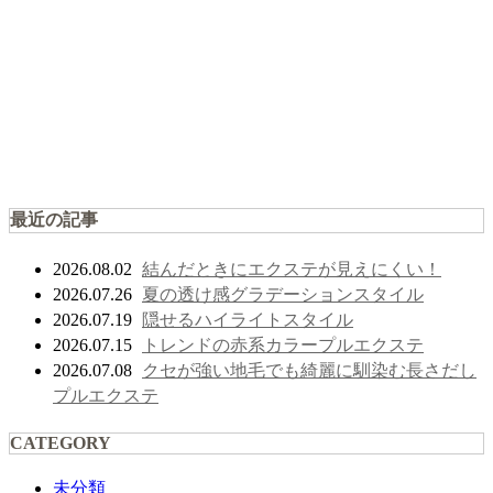
最近の記事
結んだときにエクステが見えにくい！
2026.08.02
夏の透け感グラデーションスタイル
2026.07.26
隠せるハイライトスタイル
2026.07.19
トレンドの赤系カラープルエクステ
2026.07.15
クセが強い地毛でも綺麗に馴染む長さだし
2026.07.08
プルエクステ
CATEGORY
未分類