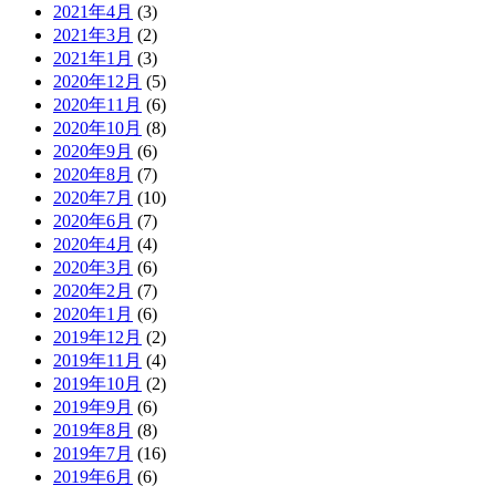
2021年4月
(3)
2021年3月
(2)
2021年1月
(3)
2020年12月
(5)
2020年11月
(6)
2020年10月
(8)
2020年9月
(6)
2020年8月
(7)
2020年7月
(10)
2020年6月
(7)
2020年4月
(4)
2020年3月
(6)
2020年2月
(7)
2020年1月
(6)
2019年12月
(2)
2019年11月
(4)
2019年10月
(2)
2019年9月
(6)
2019年8月
(8)
2019年7月
(16)
2019年6月
(6)