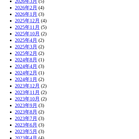
2026年3月
(5)
2026年2月
(4)
2026年1月
(3)
2025年12月
(4)
2025年11月
(5)
2025年10月
(2)
2025年4月
(2)
2025年3月
(2)
2025年2月
(2)
2024年8月
(1)
2024年4月
(3)
2024年2月
(1)
2024年1月
(2)
2023年12月
(2)
2023年11月
(2)
2023年10月
(2)
2023年9月
(3)
2023年8月
(2)
2023年7月
(3)
2023年6月
(3)
2023年5月
(3)
2023年4月
(4)