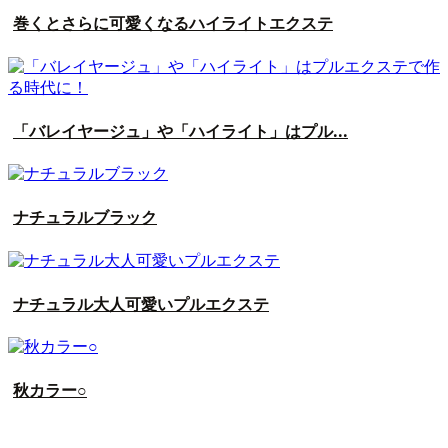
巻くとさらに可愛くなるハイライトエクステ
「バレイヤージュ」や「ハイライト」はプル...
ナチュラルブラック
ナチュラル大人可愛いプルエクステ
秋カラー○