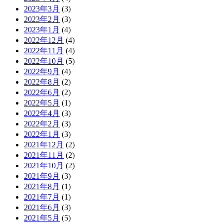
2023年3月
(3)
2023年2月
(3)
2023年1月
(4)
2022年12月
(4)
2022年11月
(4)
2022年10月
(5)
2022年9月
(4)
2022年8月
(2)
2022年6月
(2)
2022年5月
(1)
2022年4月
(3)
2022年2月
(3)
2022年1月
(3)
2021年12月
(2)
2021年11月
(2)
2021年10月
(2)
2021年9月
(3)
2021年8月
(1)
2021年7月
(1)
2021年6月
(3)
2021年5月
(5)