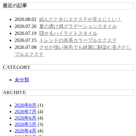
最近の記事
結んだときにエクステが見えにくい！
2026.08.02
夏の透け感グラデーションスタイル
2026.07.26
隠せるハイライトスタイル
2026.07.19
トレンドの赤系カラープルエクステ
2026.07.15
クセが強い地毛でも綺麗に馴染む長さだし
2026.07.08
プルエクステ
CATEGORY
未分類
ARCHIVE
2026年8月
(1)
2026年7月
(4)
2026年6月
(4)
2026年5月
(3)
2026年4月
(4)