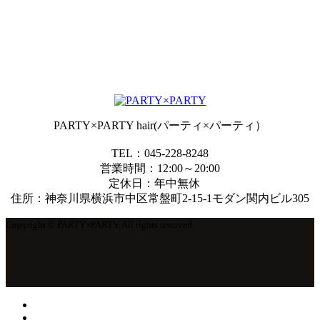
PARTY×PARTY hair(パーティ×パーティ）
TEL：045-228-8248
営業時間：12:00～20:00
定休日：年中無休
住所：神奈川県横浜市中区常盤町2-15-1モダン関内ビル305
Copyright © PARTY×PARTY. All rights reserved.