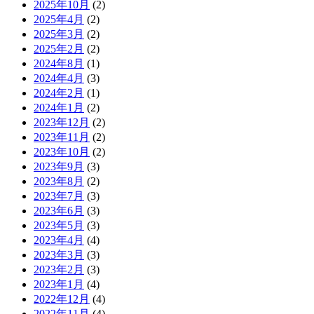
2025年10月
(2)
2025年4月
(2)
2025年3月
(2)
2025年2月
(2)
2024年8月
(1)
2024年4月
(3)
2024年2月
(1)
2024年1月
(2)
2023年12月
(2)
2023年11月
(2)
2023年10月
(2)
2023年9月
(3)
2023年8月
(2)
2023年7月
(3)
2023年6月
(3)
2023年5月
(3)
2023年4月
(4)
2023年3月
(3)
2023年2月
(3)
2023年1月
(4)
2022年12月
(4)
2022年11月
(4)