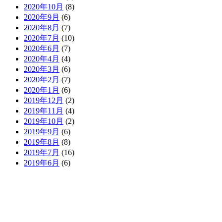
2020年10月
(8)
2020年9月
(6)
2020年8月
(7)
2020年7月
(10)
2020年6月
(7)
2020年4月
(4)
2020年3月
(6)
2020年2月
(7)
2020年1月
(6)
2019年12月
(2)
2019年11月
(4)
2019年10月
(2)
2019年9月
(6)
2019年8月
(8)
2019年7月
(16)
2019年6月
(6)