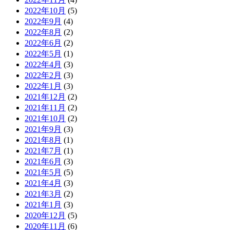
2022年10月
(5)
2022年9月
(4)
2022年8月
(2)
2022年6月
(2)
2022年5月
(1)
2022年4月
(3)
2022年2月
(3)
2022年1月
(3)
2021年12月
(2)
2021年11月
(2)
2021年10月
(2)
2021年9月
(3)
2021年8月
(1)
2021年7月
(1)
2021年6月
(3)
2021年5月
(5)
2021年4月
(3)
2021年3月
(2)
2021年1月
(3)
2020年12月
(5)
2020年11月
(6)