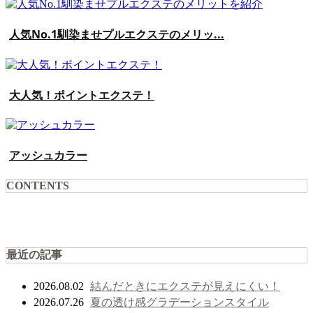
人気No.1馴染ませプルエクステのメリッ...
大人気！ポイントエクステ！
アッシュカラー
CONTENTS
最近の記事
結んだときにエクステが見えにくい！
2026.08.02
夏の透け感グラデーションスタイル
2026.07.26