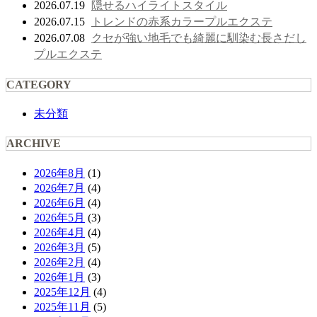
隠せるハイライトスタイル
2026.07.19
トレンドの赤系カラープルエクステ
2026.07.15
クセが強い地毛でも綺麗に馴染む長さだし
2026.07.08
プルエクステ
CATEGORY
未分類
ARCHIVE
2026年8月
(1)
2026年7月
(4)
2026年6月
(4)
2026年5月
(3)
2026年4月
(4)
2026年3月
(5)
2026年2月
(4)
2026年1月
(3)
2025年12月
(4)
2025年11月
(5)