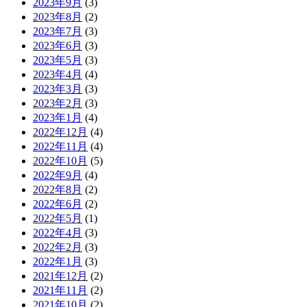
2023年9月
(3)
2023年8月
(2)
2023年7月
(3)
2023年6月
(3)
2023年5月
(3)
2023年4月
(4)
2023年3月
(3)
2023年2月
(3)
2023年1月
(4)
2022年12月
(4)
2022年11月
(4)
2022年10月
(5)
2022年9月
(4)
2022年8月
(2)
2022年6月
(2)
2022年5月
(1)
2022年4月
(3)
2022年2月
(3)
2022年1月
(3)
2021年12月
(2)
2021年11月
(2)
2021年10月
(2)