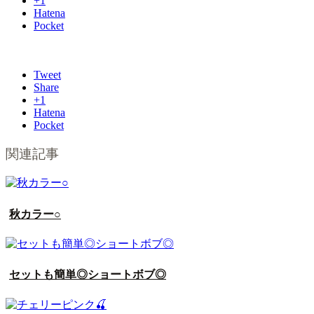
+1
Hatena
Pocket
Tweet
Share
+1
Hatena
Pocket
関連記事
秋カラー○
セットも簡単◎ショートボブ◎