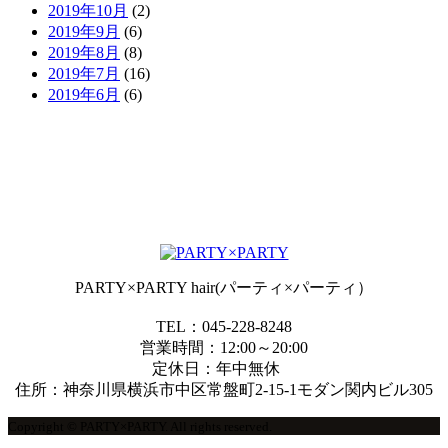
2019年10月
(2)
2019年9月
(6)
2019年8月
(8)
2019年7月
(16)
2019年6月
(6)
PARTY×PARTY hair(パーティ×パーティ）
TEL：045-228-8248
営業時間：12:00～20:00
定休日：年中無休
住所：神奈川県横浜市中区常盤町2-15-1モダン関内ビル305
Copyright © PARTY×PARTY. All rights reserved.