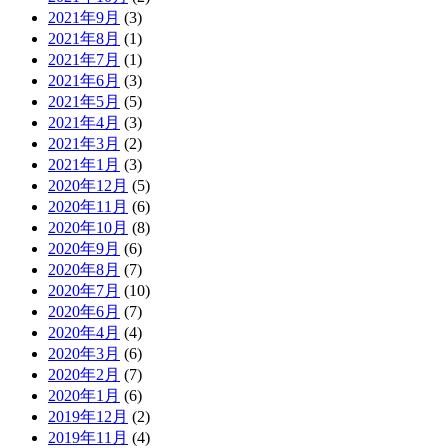
2021年9月
(3)
2021年8月
(1)
2021年7月
(1)
2021年6月
(3)
2021年5月
(5)
2021年4月
(3)
2021年3月
(2)
2021年1月
(3)
2020年12月
(5)
2020年11月
(6)
2020年10月
(8)
2020年9月
(6)
2020年8月
(7)
2020年7月
(10)
2020年6月
(7)
2020年4月
(4)
2020年3月
(6)
2020年2月
(7)
2020年1月
(6)
2019年12月
(2)
2019年11月
(4)