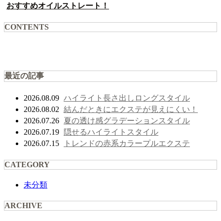
おすすめオイルストレート！
CONTENTS
最近の記事
ハイライト長さ出しロングスタイル
2026.08.09
結んだときにエクステが見えにくい！
2026.08.02
夏の透け感グラデーションスタイル
2026.07.26
隠せるハイライトスタイル
2026.07.19
トレンドの赤系カラープルエクステ
2026.07.15
CATEGORY
未分類
ARCHIVE