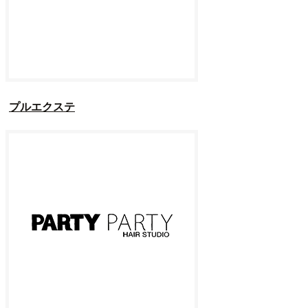
プルエクステ