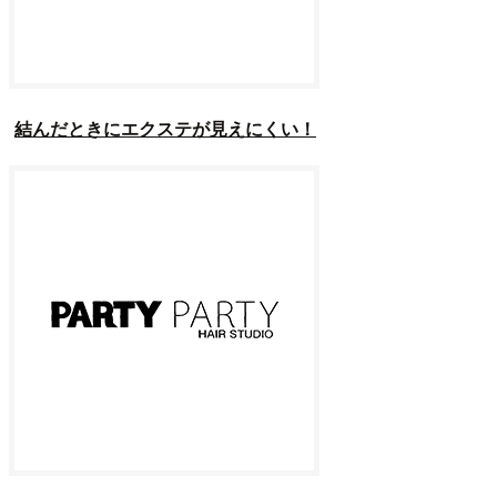
結んだときにエクステが見えにくい！