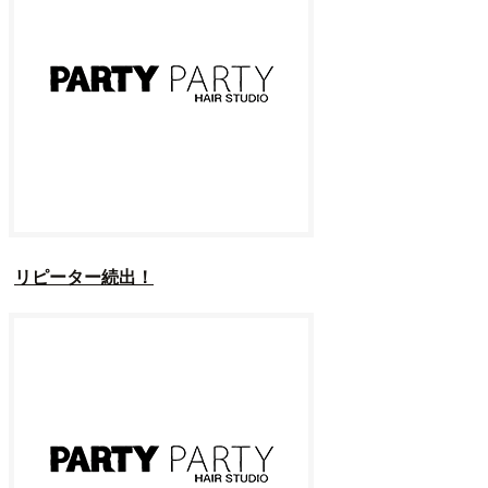
リピーター続出！