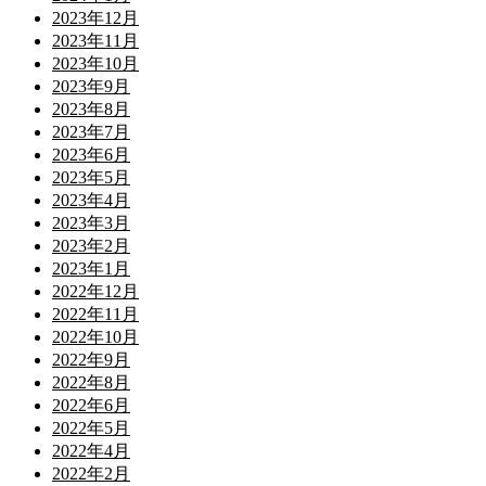
2023年12月
2023年11月
2023年10月
2023年9月
2023年8月
2023年7月
2023年6月
2023年5月
2023年4月
2023年3月
2023年2月
2023年1月
2022年12月
2022年11月
2022年10月
2022年9月
2022年8月
2022年6月
2022年5月
2022年4月
2022年2月