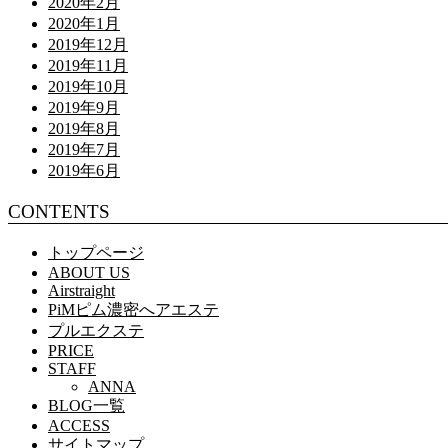
2020年2月
2020年1月
2019年12月
2019年11月
2019年10月
2019年9月
2019年8月
2019年7月
2019年6月
CONTENTS
トップページ
ABOUT US
Airstraight
PiMピム濃密へアエステ
プルエクステ
PRICE
STAFF
ANNA
BLOG一覧
ACCESS
サイトマップ