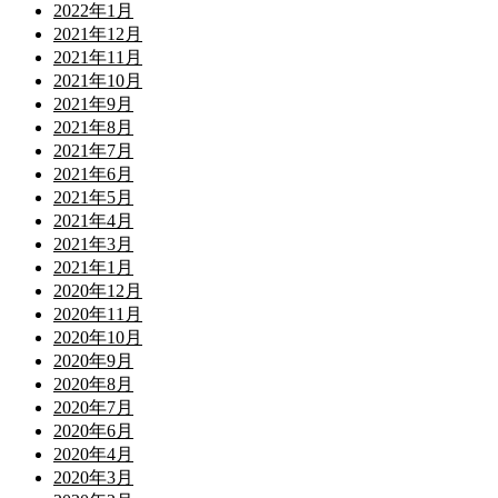
2022年1月
2021年12月
2021年11月
2021年10月
2021年9月
2021年8月
2021年7月
2021年6月
2021年5月
2021年4月
2021年3月
2021年1月
2020年12月
2020年11月
2020年10月
2020年9月
2020年8月
2020年7月
2020年6月
2020年4月
2020年3月