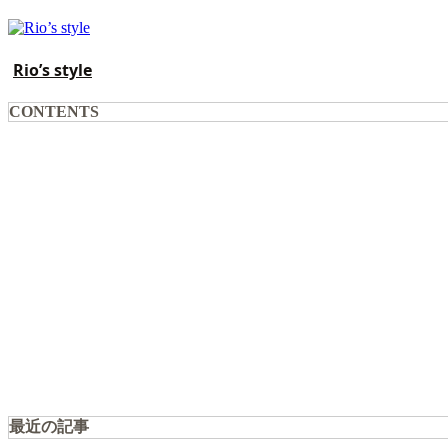
Rio’s style
CONTENTS
最近の記事