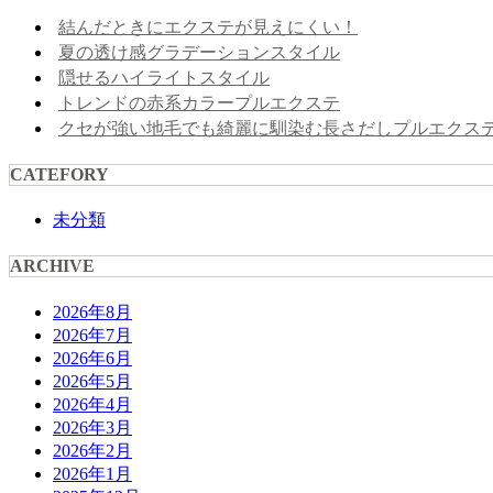
結んだときにエクステが見えにくい！
夏の透け感グラデーションスタイル
隠せるハイライトスタイル
トレンドの赤系カラープルエクステ
クセが強い地毛でも綺麗に馴染む長さだしプルエクス
CATEFORY
未分類
ARCHIVE
2026年8月
2026年7月
2026年6月
2026年5月
2026年4月
2026年3月
2026年2月
2026年1月