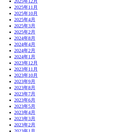
2025年12月
2025年11月
2025年10月
2025年4月
2025年3月
2025年2月
2024年8月
2024年4月
2024年2月
2024年1月
2023年12月
2023年11月
2023年10月
2023年9月
2023年8月
2023年7月
2023年6月
2023年5月
2023年4月
2023年3月
2023年2月
2023年1月