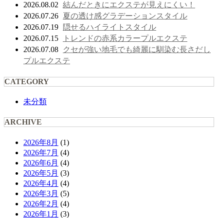
結んだときにエクステが見えにくい！
2026.08.02
夏の透け感グラデーションスタイル
2026.07.26
隠せるハイライトスタイル
2026.07.19
トレンドの赤系カラープルエクステ
2026.07.15
クセが強い地毛でも綺麗に馴染む長さだし
2026.07.08
プルエクステ
CATEGORY
未分類
ARCHIVE
2026年8月
(1)
2026年7月
(4)
2026年6月
(4)
2026年5月
(3)
2026年4月
(4)
2026年3月
(5)
2026年2月
(4)
2026年1月
(3)