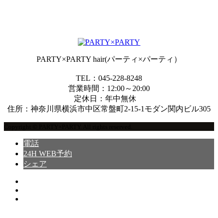
PARTY×PARTY hair(パーティ×パーティ）
TEL：045-228-8248
営業時間：12:00～20:00
定休日：年中無休
住所：神奈川県横浜市中区常盤町2-15-1モダン関内ビル305
Copyright © PARTY×PARTY. All rights reserved.
電話
24H WEB予約
シェア