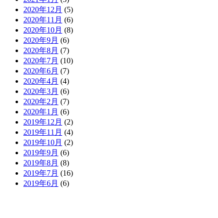
2020年12月
(5)
2020年11月
(6)
2020年10月
(8)
2020年9月
(6)
2020年8月
(7)
2020年7月
(10)
2020年6月
(7)
2020年4月
(4)
2020年3月
(6)
2020年2月
(7)
2020年1月
(6)
2019年12月
(2)
2019年11月
(4)
2019年10月
(2)
2019年9月
(6)
2019年8月
(8)
2019年7月
(16)
2019年6月
(6)