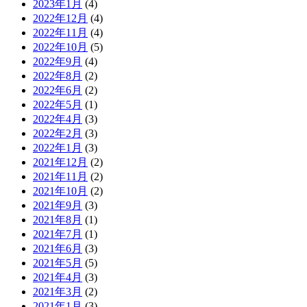
2023年1月
(4)
2022年12月
(4)
2022年11月
(4)
2022年10月
(5)
2022年9月
(4)
2022年8月
(2)
2022年6月
(2)
2022年5月
(1)
2022年4月
(3)
2022年2月
(3)
2022年1月
(3)
2021年12月
(2)
2021年11月
(2)
2021年10月
(2)
2021年9月
(3)
2021年8月
(1)
2021年7月
(1)
2021年6月
(3)
2021年5月
(5)
2021年4月
(3)
2021年3月
(2)
2021年1月
(3)