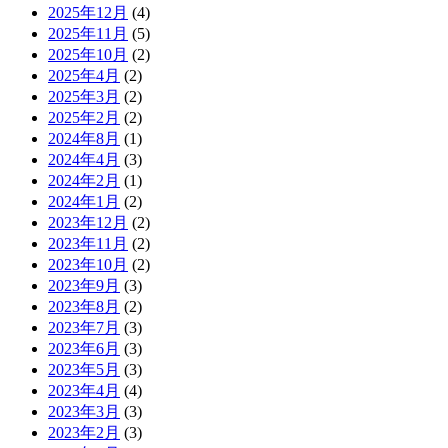
2025年12月
(4)
2025年11月
(5)
2025年10月
(2)
2025年4月
(2)
2025年3月
(2)
2025年2月
(2)
2024年8月
(1)
2024年4月
(3)
2024年2月
(1)
2024年1月
(2)
2023年12月
(2)
2023年11月
(2)
2023年10月
(2)
2023年9月
(3)
2023年8月
(2)
2023年7月
(3)
2023年6月
(3)
2023年5月
(3)
2023年4月
(4)
2023年3月
(3)
2023年2月
(3)