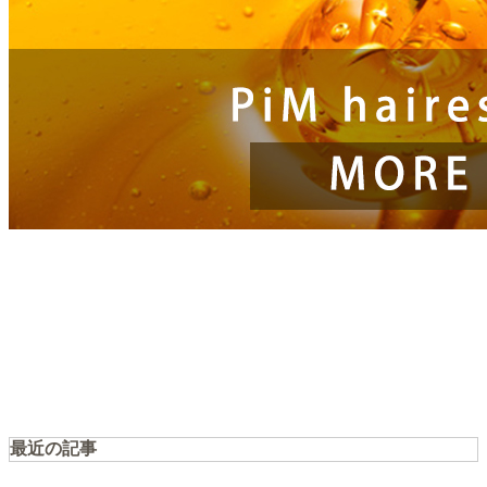
最近の記事