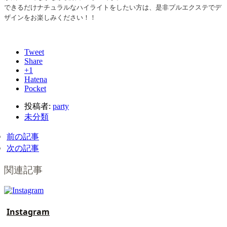
できるだけナチュラルなハイライトをしたい方は、是非プルエクステでデ
ザインをお楽しみください！！
Tweet
Share
+1
Hatena
Pocket
投稿者:
party
未分類
前の記事
次の記事
関連記事
Instagram