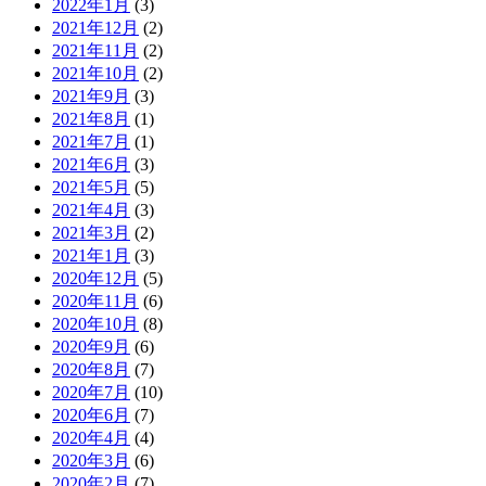
2022年1月
(3)
2021年12月
(2)
2021年11月
(2)
2021年10月
(2)
2021年9月
(3)
2021年8月
(1)
2021年7月
(1)
2021年6月
(3)
2021年5月
(5)
2021年4月
(3)
2021年3月
(2)
2021年1月
(3)
2020年12月
(5)
2020年11月
(6)
2020年10月
(8)
2020年9月
(6)
2020年8月
(7)
2020年7月
(10)
2020年6月
(7)
2020年4月
(4)
2020年3月
(6)
2020年2月
(7)