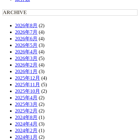
ARCHIVE
2026年8月
(2)
2026年7月
(4)
2026年6月
(4)
2026年5月
(3)
2026年4月
(4)
2026年3月
(5)
2026年2月
(4)
2026年1月
(3)
2025年12月
(4)
2025年11月
(5)
2025年10月
(2)
2025年4月
(2)
2025年3月
(2)
2025年2月
(2)
2024年8月
(1)
2024年4月
(3)
2024年2月
(1)
2024年1月
(2)