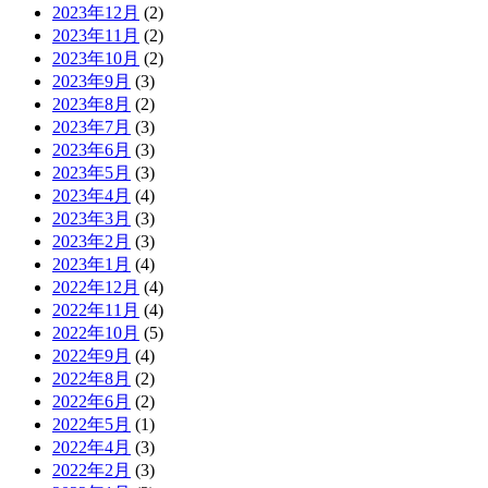
2023年12月
(2)
2023年11月
(2)
2023年10月
(2)
2023年9月
(3)
2023年8月
(2)
2023年7月
(3)
2023年6月
(3)
2023年5月
(3)
2023年4月
(4)
2023年3月
(3)
2023年2月
(3)
2023年1月
(4)
2022年12月
(4)
2022年11月
(4)
2022年10月
(5)
2022年9月
(4)
2022年8月
(2)
2022年6月
(2)
2022年5月
(1)
2022年4月
(3)
2022年2月
(3)