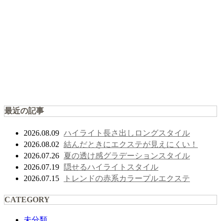
最近の記事
ハイライト長さ出しロングスタイル
2026.08.09
結んだときにエクステが見えにくい！
2026.08.02
夏の透け感グラデーションスタイル
2026.07.26
隠せるハイライトスタイル
2026.07.19
トレンドの赤系カラープルエクステ
2026.07.15
CATEGORY
未分類