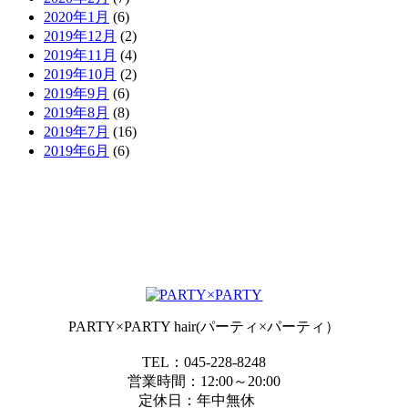
2020年1月
(6)
2019年12月
(2)
2019年11月
(4)
2019年10月
(2)
2019年9月
(6)
2019年8月
(8)
2019年7月
(16)
2019年6月
(6)
PARTY×PARTY hair(パーティ×パーティ）
TEL：045-228-8248
営業時間：12:00～20:00
定休日：年中無休