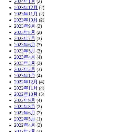
2024年1月
(2)
2023年12月
(2)
2023年11月
(2)
2023年10月
(2)
2023年9月
(3)
2023年8月
(2)
2023年7月
(3)
2023年6月
(3)
2023年5月
(3)
2023年4月
(4)
2023年3月
(3)
2023年2月
(3)
2023年1月
(4)
2022年12月
(4)
2022年11月
(4)
2022年10月
(5)
2022年9月
(4)
2022年8月
(2)
2022年6月
(2)
2022年5月
(1)
2022年4月
(3)
2022年2月
(3)