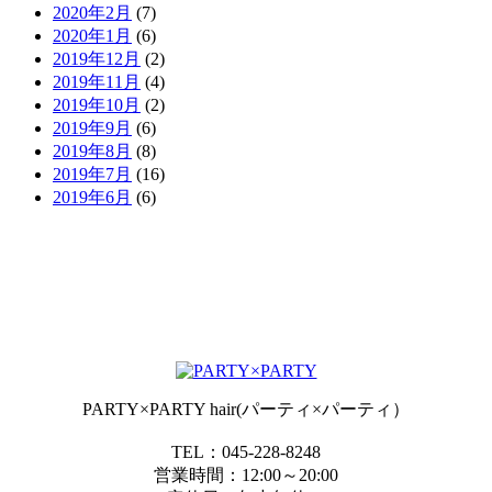
2020年2月
(7)
2020年1月
(6)
2019年12月
(2)
2019年11月
(4)
2019年10月
(2)
2019年9月
(6)
2019年8月
(8)
2019年7月
(16)
2019年6月
(6)
PARTY×PARTY hair(パーティ×パーティ）
TEL：045-228-8248
営業時間：12:00～20:00