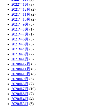
2022年1月
(3)
2021年12月
(2)
2021年11月
(2)
2021年10月
(2)
2021年9月
(3)
2021年8月
(1)
2021年7月
(1)
2021年6月
(3)
2021年5月
(5)
2021年4月
(3)
2021年3月
(2)
2021年1月
(3)
2020年12月
(5)
2020年11月
(6)
2020年10月
(8)
2020年9月
(6)
2020年8月
(7)
2020年7月
(10)
2020年6月
(7)
2020年4月
(4)
2020年3月
(6)