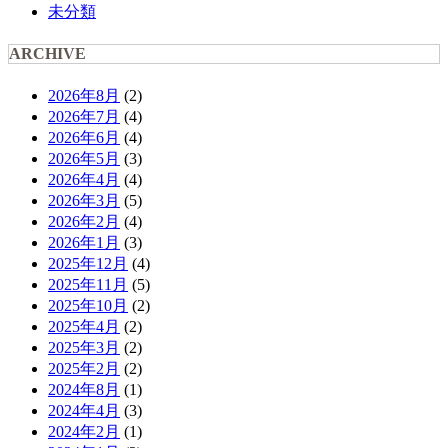
未分類
ARCHIVE
2026年8月
(2)
2026年7月
(4)
2026年6月
(4)
2026年5月
(3)
2026年4月
(4)
2026年3月
(5)
2026年2月
(4)
2026年1月
(3)
2025年12月
(4)
2025年11月
(5)
2025年10月
(2)
2025年4月
(2)
2025年3月
(2)
2025年2月
(2)
2024年8月
(1)
2024年4月
(3)
2024年2月
(1)