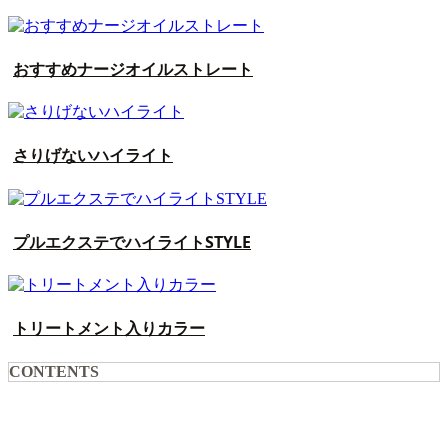
おすすめナージオイルストレート
さりげないハイライト
プルエクステでハイライトSTYLE
トリートメント入りカラー
CONTENTS