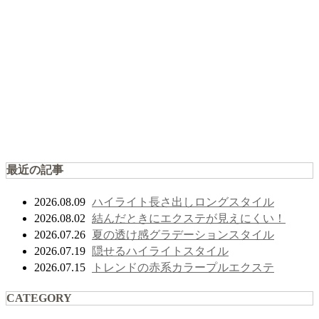
最近の記事
ハイライト長さ出しロングスタイル
2026.08.09
結んだときにエクステが見えにくい！
2026.08.02
夏の透け感グラデーションスタイル
2026.07.26
隠せるハイライトスタイル
2026.07.19
トレンドの赤系カラープルエクステ
2026.07.15
CATEGORY