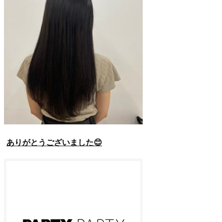
ありがとうございました😊