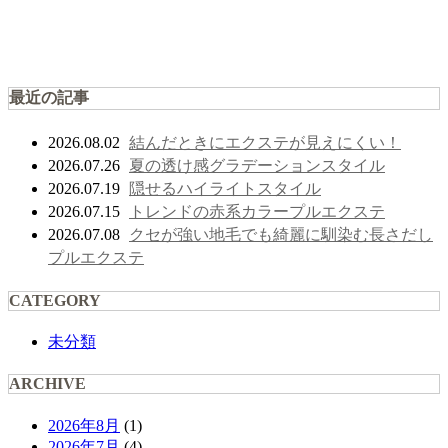
最近の記事
結んだときにエクステが見えにくい！
2026.08.02
夏の透け感グラデーションスタイル
2026.07.26
隠せるハイライトスタイル
2026.07.19
トレンドの赤系カラープルエクステ
2026.07.15
クセが強い地毛でも綺麗に馴染む長さだし
2026.07.08
プルエクステ
CATEGORY
未分類
ARCHIVE
2026年8月
(1)
2026年7月
(4)