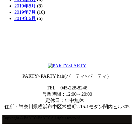
2019年8月
(8)
2019年7月
(16)
2019年6月
(6)
PARTY×PARTY hair(パーティ×パーティ）
TEL：045-228-8248
営業時間：12:00～20:00
定休日：年中無休
住所：神奈川県横浜市中区常盤町2-15-1モダン関内ビル305
Copyright © PARTY×PARTY. All rights reserved.