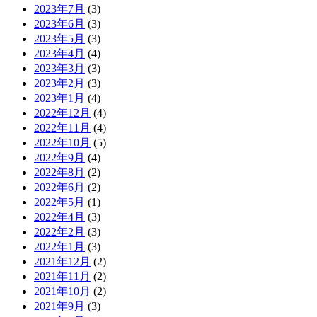
2023年7月
(3)
2023年6月
(3)
2023年5月
(3)
2023年4月
(4)
2023年3月
(3)
2023年2月
(3)
2023年1月
(4)
2022年12月
(4)
2022年11月
(4)
2022年10月
(5)
2022年9月
(4)
2022年8月
(2)
2022年6月
(2)
2022年5月
(1)
2022年4月
(3)
2022年2月
(3)
2022年1月
(3)
2021年12月
(2)
2021年11月
(2)
2021年10月
(2)
2021年9月
(3)