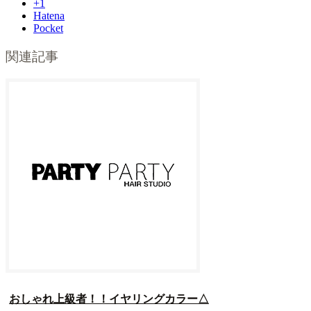
+1
Hatena
Pocket
関連記事
おしゃれ上級者！！イヤリングカラー△