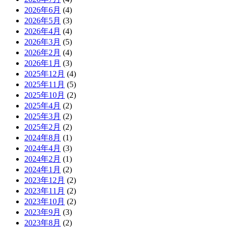
2026年6月
(4)
2026年5月
(3)
2026年4月
(4)
2026年3月
(5)
2026年2月
(4)
2026年1月
(3)
2025年12月
(4)
2025年11月
(5)
2025年10月
(2)
2025年4月
(2)
2025年3月
(2)
2025年2月
(2)
2024年8月
(1)
2024年4月
(3)
2024年2月
(1)
2024年1月
(2)
2023年12月
(2)
2023年11月
(2)
2023年10月
(2)
2023年9月
(3)
2023年8月
(2)