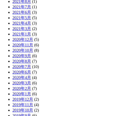
2021年8月
(1)
2021年7月
(1)
2021年6月
(3)
2021年5月
(5)
2021年4月
(3)
2021年3月
(2)
2021年1月
(3)
2020年12月
(5)
2020年11月
(6)
2020年10月
(8)
2020年9月
(6)
2020年8月
(7)
2020年7月
(10)
2020年6月
(7)
2020年4月
(4)
2020年3月
(6)
2020年2月
(7)
2020年1月
(6)
2019年12月
(2)
2019年11月
(4)
2019年10月
(2)
2019年9月
(6)