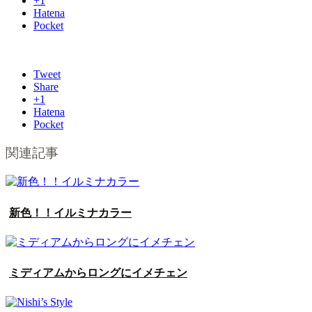
+1
Hatena
Pocket
Tweet
Share
+1
Hatena
Pocket
関連記事
新色！！イルミナカラー
ミディアムからロングにイメチェン