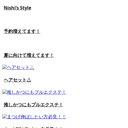
Nishi’s Style
予約増えてます！
夏に向けて増えてます！
ヘアセット△
推しかつにもプルエクステ！