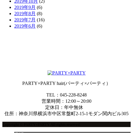
2019年10月
(2)
2019年9月
(6)
2019年8月
(8)
2019年7月
(16)
2019年6月
(6)
PARTY×PARTY hair(パーティ×パーティ）
TEL：045-228-8248
営業時間：12:00～20:00
定休日：年中無休
住所：神奈川県横浜市中区常盤町2-15-1モダン関内ビル305
Copyright © PARTY×PARTY. All rights reserved.