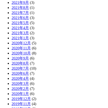
2021年9月
(3)
2021年8月
(1)
2021年7月
(1)
2021年6月
(3)
2021年5月
(5)
2021年4月
(3)
2021年3月
(2)
2021年1月
(3)
2020年12月
(5)
2020年11月
(6)
2020年10月
(8)
2020年9月
(6)
2020年8月
(7)
2020年7月
(10)
2020年6月
(7)
2020年4月
(4)
2020年3月
(6)
2020年2月
(7)
2020年1月
(6)
2019年12月
(2)
2019年11月
(4)