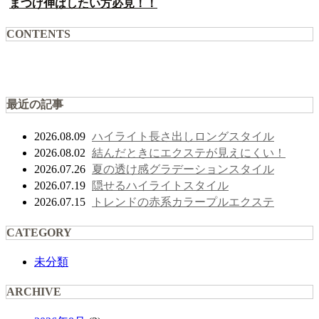
まつげ伸ばしたい方必見！！
CONTENTS
最近の記事
ハイライト長さ出しロングスタイル
2026.08.09
結んだときにエクステが見えにくい！
2026.08.02
夏の透け感グラデーションスタイル
2026.07.26
隠せるハイライトスタイル
2026.07.19
トレンドの赤系カラープルエクステ
2026.07.15
CATEGORY
未分類
ARCHIVE