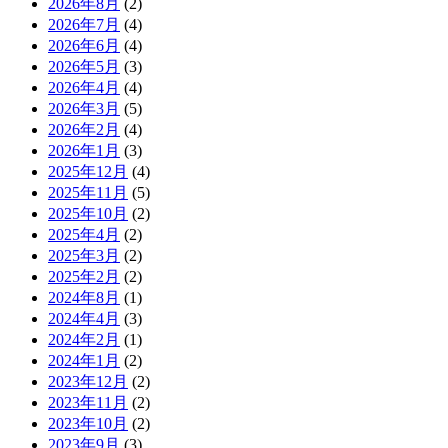
2026年8月
(2)
2026年7月
(4)
2026年6月
(4)
2026年5月
(3)
2026年4月
(4)
2026年3月
(5)
2026年2月
(4)
2026年1月
(3)
2025年12月
(4)
2025年11月
(5)
2025年10月
(2)
2025年4月
(2)
2025年3月
(2)
2025年2月
(2)
2024年8月
(1)
2024年4月
(3)
2024年2月
(1)
2024年1月
(2)
2023年12月
(2)
2023年11月
(2)
2023年10月
(2)
2023年9月
(3)