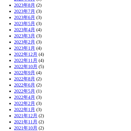
2023年8月
(2)
2023年7月
(3)
2023年6月
(3)
2023年5月
(3)
2023年4月
(4)
2023年3月
(3)
2023年2月
(3)
2023年1月
(4)
2022年12月
(4)
2022年11月
(4)
2022年10月
(5)
2022年9月
(4)
2022年8月
(2)
2022年6月
(2)
2022年5月
(1)
2022年4月
(3)
2022年2月
(3)
2022年1月
(3)
2021年12月
(2)
2021年11月
(2)
2021年10月
(2)