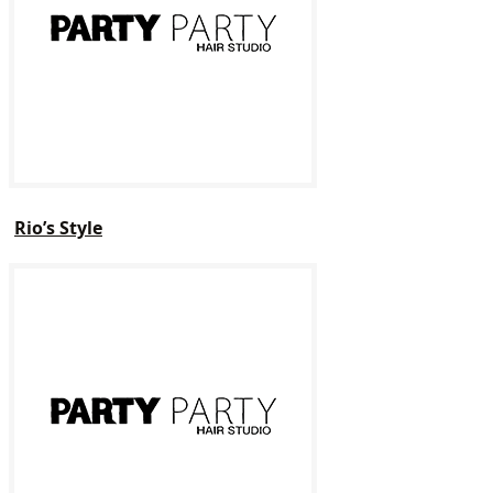
Rio’s Style