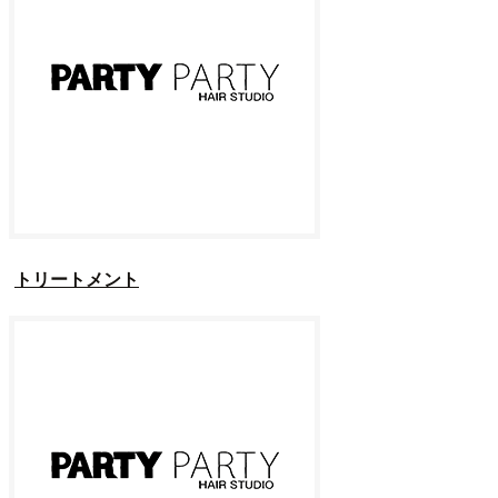
トリートメント