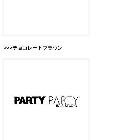
>>>チョコレートブラウン